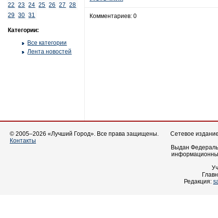
22
23
24
25
26
27
28
29
30
31
Комментариев: 0
Категории:
Все категории
Лента новостей
© 2005–2026 «Лучший Город». Все права защищены.
Сетевое издание 
Контакты
Выдан Федеральн
информационных
У
Главн
Редакция:
s