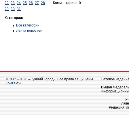
22
23
24
25
26
27
28
Комментариев: 0
29
30
31
Категории:
Все категории
Лента новостей
© 2005–2026 «Лучший Город». Все права защищены.
Сетевое издание 
Контакты
Выдан Федеральн
информационных
У
Главн
Редакция:
s