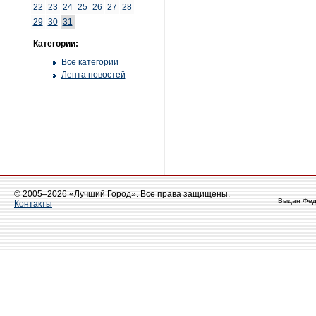
22
23
24
25
26
27
28
29
30
31
Категории:
Все категории
Лента новостей
© 2005–2026 «Лучший Город». Все права защищены.
Выдан Фед
Контакты