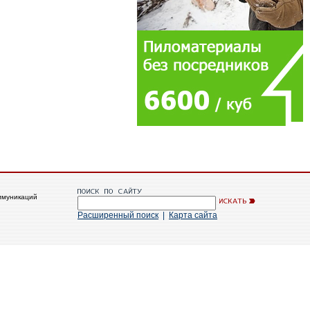
ммуникаций
Расширенный поиск
|
Карта сайта