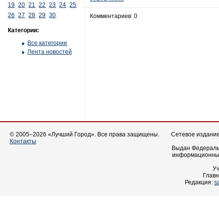
19
20
21
22
23
24
25
26
27
28
29
30
Комментариев: 0
Категории:
Все категории
Лента новостей
© 2005–2026 «Лучший Город». Все права защищены.
Сетевое издание 
Контакты
Выдан Федеральн
информационных
У
Главн
Редакция:
s