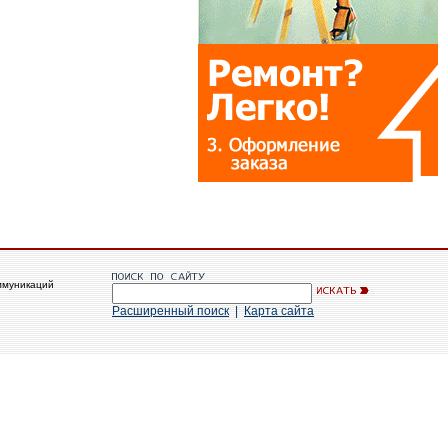
ммуникаций
Расширенный поиск
|
Карта сайта