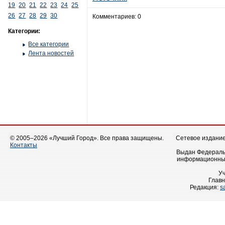
19
20
21
22
23
24
25
26
27
28
29
30
Комментариев: 0
Категории:
Все категории
Лента новостей
© 2005–2026 «Лучший Город». Все права защищены.
Сетевое издание 
Контакты
Выдан Федеральн
информационных
У
Главн
Редакция:
s