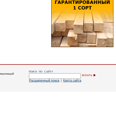
ммуникаций
Расширенный поиск
|
Карта сайта