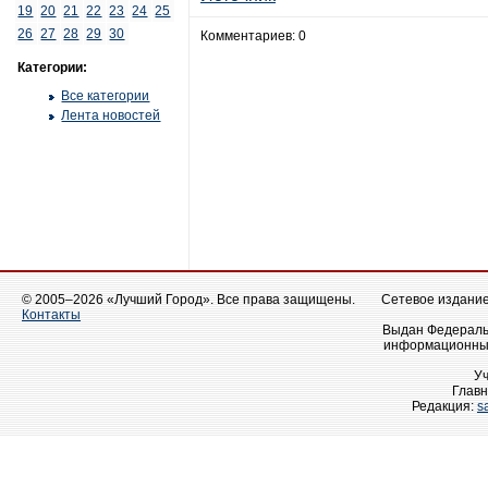
19
20
21
22
23
24
25
26
27
28
29
30
Комментариев: 0
Категории:
Все категории
Лента новостей
© 2005–2026 «Лучший Город». Все права защищены.
Сетевое издание 
Контакты
Выдан Федеральн
информационных
У
Главн
Редакция:
s