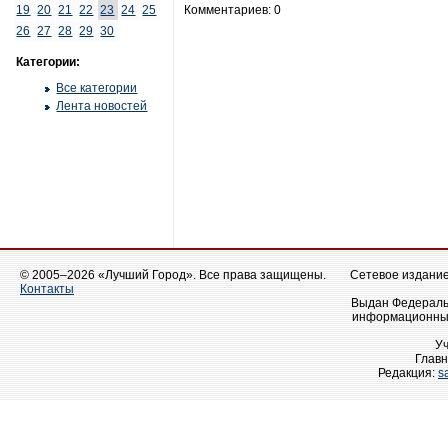
19
20
21
22
23
24
25
Комментариев: 0
26
27
28
29
30
Категории:
Все категории
Лента новостей
© 2005–2026 «Лучший Город». Все права защищены.
Сетевое издание 
Контакты
Выдан Федеральн
информационных
У
Главн
Редакция:
s