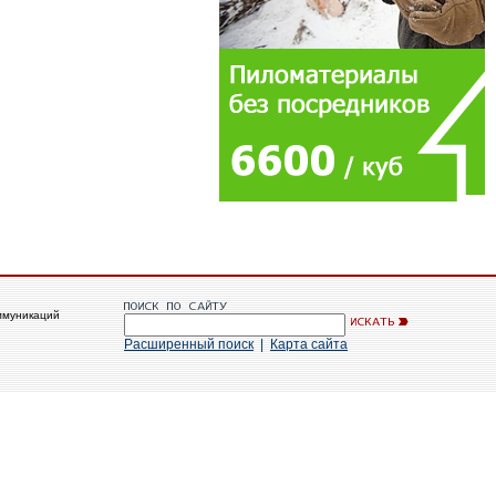
ммуникаций
Расширенный поиск
|
Карта сайта