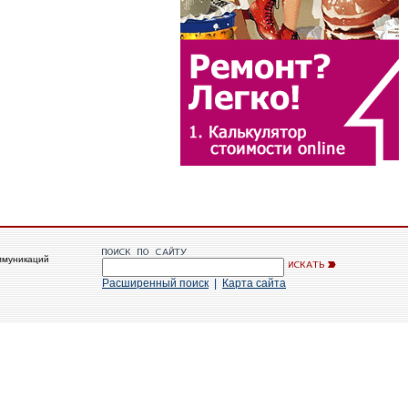
ммуникаций
Расширенный поиск
|
Карта сайта