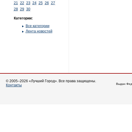
21
22
23
24
25
26
27
28
29
30
Категории:
Все категории
Лента новостей
© 2005–2026 «Лучший Город». Все права защищены.
Выдан Фед
Контакты