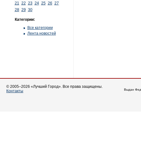
21
22
23
24
25
26
27
28
29
30
Категории:
Все категории
Лента новостей
© 2005–2026 «Лучший Город». Все права защищены.
Выдан Фед
Контакты