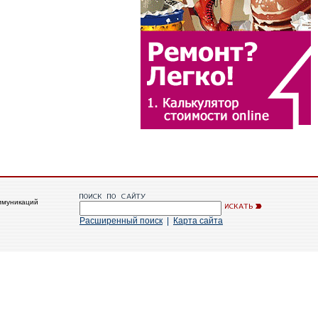
ммуникаций
Расширенный поиск
|
Карта сайта