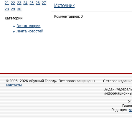
21
22
23
24
25
26
27
Источник
28
29
30
Комментариев: 0
Категории:
Все категории
Лента новостей
© 2005–2026 «Лучший Город». Все права защищены.
Сетевое издание 
Контакты
Выдан Федеральн
информационных
У
Главн
Редакция:
s