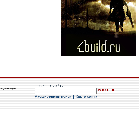
ммуникаций
Расширенный поиск
|
Карта сайта