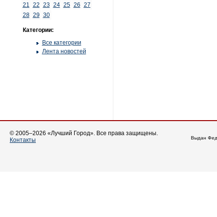
21
22
23
24
25
26
27
28
29
30
Категории:
Все категории
Лента новостей
© 2005–2026 «Лучший Город». Все права защищены.
Выдан Фед
Контакты