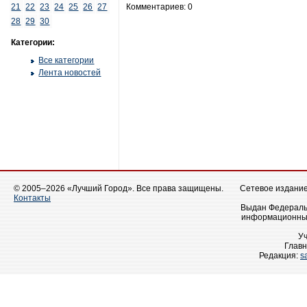
21
22
23
24
25
26
27
Комментариев: 0
28
29
30
Категории:
Все категории
Лента новостей
© 2005–2026 «Лучший Город». Все права защищены.
Сетевое издание 
Контакты
Выдан Федеральн
информационных
У
Главн
Редакция:
s