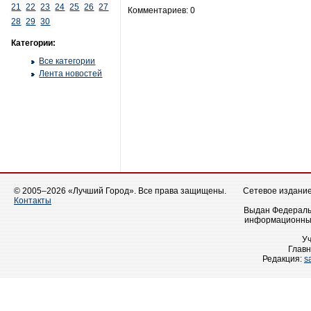
21
22
23
24
25
26
27
Комментариев: 0
28
29
30
Категории:
Все категории
Лента новостей
© 2005–2026 «Лучший Город». Все права защищены.
Сетевое издание 
Контакты
Выдан Федеральн
информационных
У
Главн
Редакция:
s