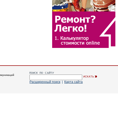
ммуникаций
Расширенный поиск
|
Карта сайта