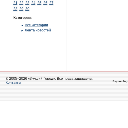
21
22
23
24
25
26
27
28
29
30
Категории:
Все категории
Лента новостей
© 2005–2026 «Лучший Город». Все права защищены.
Выдан Фед
Контакты