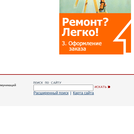
ммуникаций
Расширенный поиск
|
Карта сайта