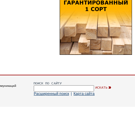
ммуникаций
Расширенный поиск
|
Карта сайта