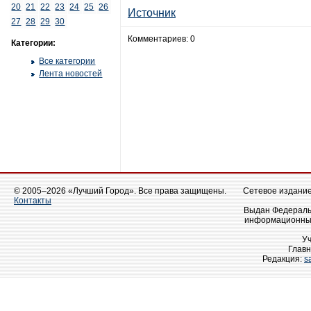
20
21
22
23
24
25
26
Источник
27
28
29
30
Комментариев: 0
Категории:
Все категории
Лента новостей
© 2005–2026 «Лучший Город». Все права защищены.
Сетевое издание 
Контакты
Выдан Федеральн
информационных
У
Главн
Редакция:
s