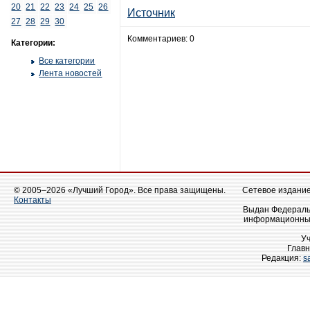
20
21
22
23
24
25
26
Источник
27
28
29
30
Комментариев: 0
Категории:
Все категории
Лента новостей
© 2005–2026 «Лучший Город». Все права защищены.
Сетевое издание 
Контакты
Выдан Федеральн
информационных
У
Главн
Редакция:
s