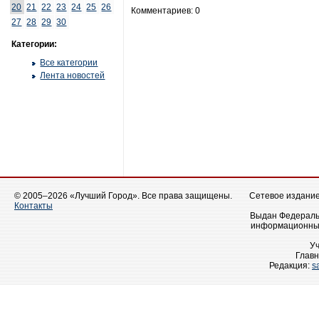
20
21
22
23
24
25
26
Комментариев: 0
27
28
29
30
Категории:
Все категории
Лента новостей
© 2005–2026 «Лучший Город». Все права защищены.
Сетевое издание 
Контакты
Выдан Федеральн
информационных
У
Главн
Редакция:
s