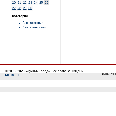
20
21
22
23
24
25
26
27
28
29
30
Категории:
Все категории
Лента новостей
© 2005–2026 «Лучший Город». Все права защищены.
Выдан Фед
Контакты