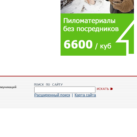
ммуникаций
Расширенный поиск
|
Карта сайта