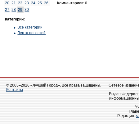
20
21
22
23
24
25
26
Комментариев: 0
27
28
29
30
Категории:
Все категории
Лента новостей
© 2005–2026 «Лучший Город». Все права защищены.
Сетевое издание 
Контакты
Выдан Федеральн
информационных
У
Главн
Редакция:
s