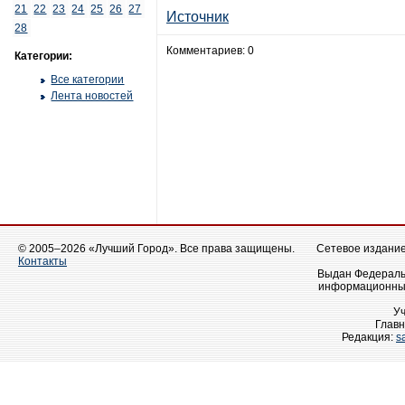
21
22
23
24
25
26
27
Источник
28
Комментариев: 0
Категории:
Все категории
Лента новостей
© 2005–2026 «Лучший Город». Все права защищены.
Сетевое издание 
Контакты
Выдан Федеральн
информационных
У
Главн
Редакция:
s