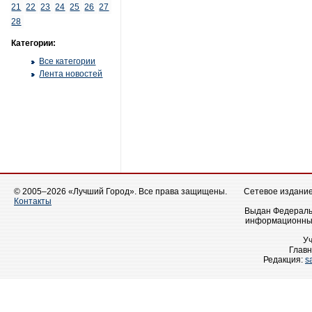
21
22
23
24
25
26
27
28
Категории:
Все категории
Лента новостей
© 2005–2026 «Лучший Город». Все права защищены.
Сетевое издание 
Контакты
Выдан Федеральн
информационных
У
Главн
Редакция:
s