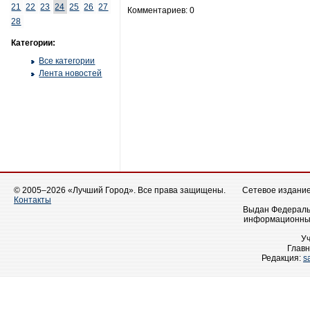
21
22
23
24
25
26
27
Комментариев: 0
28
Категории:
Все категории
Лента новостей
© 2005–2026 «Лучший Город». Все права защищены.
Сетевое издание 
Контакты
Выдан Федеральн
информационных
У
Главн
Редакция:
s