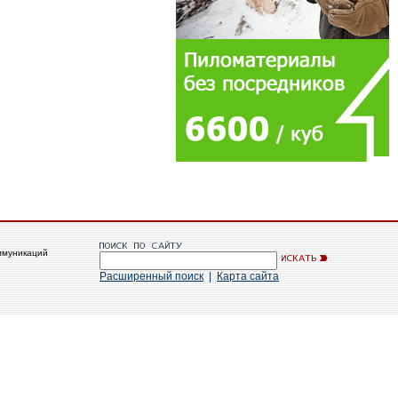
ммуникаций
Расширенный поиск
|
Карта сайта