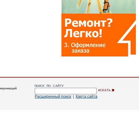
ммуникаций
Расширенный поиск
|
Карта сайта