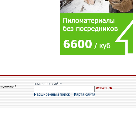
ммуникаций
Расширенный поиск
|
Карта сайта