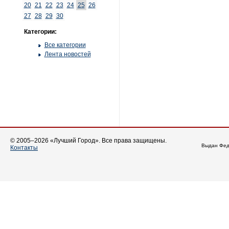
20
21
22
23
24
25
26
27
28
29
30
Категории:
Все категории
Лента новостей
© 2005–2026 «Лучший Город». Все права защищены.
Выдан Фед
Контакты