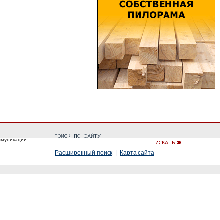
ммуникаций
Расширенный поиск
|
Карта сайта