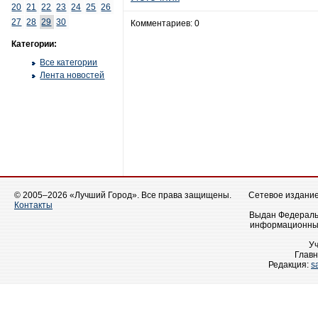
20
21
22
23
24
25
26
27
28
29
30
Комментариев: 0
Категории:
Все категории
Лента новостей
© 2005–2026 «Лучший Город». Все права защищены.
Сетевое издание 
Контакты
Выдан Федеральн
информационных
У
Главн
Редакция:
s