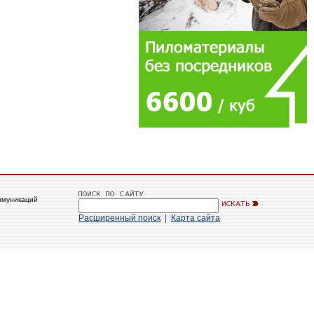
ммуникаций
Расширенный поиск
|
Карта сайта