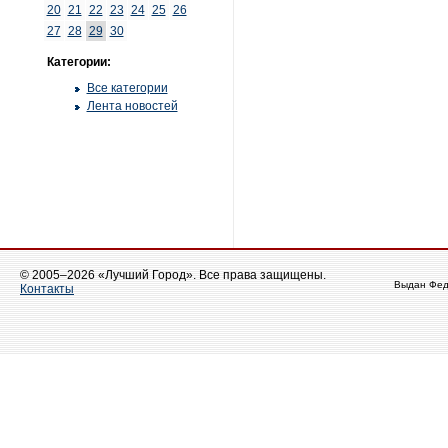
20
21
22
23
24
25
26
27
28
29
30
Категории:
Все категории
Лента новостей
© 2005–2026 «Лучший Город». Все права защищены.
Выдан Фед
Контакты