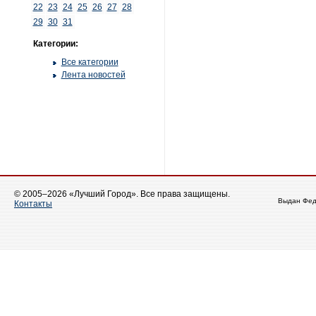
22
23
24
25
26
27
28
29
30
31
Категории:
Все категории
Лента новостей
© 2005–2026 «Лучший Город». Все права защищены.
Выдан Фед
Контакты