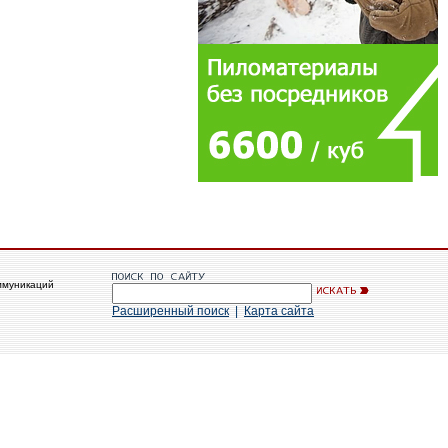
ммуникаций
Расширенный поиск
|
Карта сайта