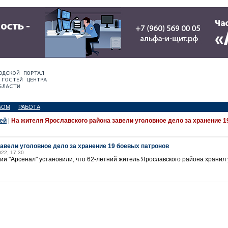
БОМ
РАБОТА
ей
|
На жителя Ярославского района завели уголовное дело за хранение 1
авели уголовное дело за хранение 19 боевых патронов
022, 17:30
и "Арсенал" установили, что 62-летний житель Ярославского района хранил 