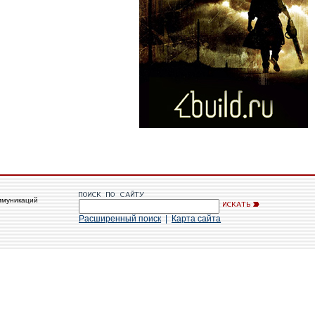
ммуникаций
Расширенный поиск
|
Карта сайта