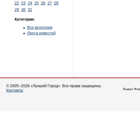
22
23
24
25
26
27
28
29
30
31
Категории:
Все категории
Лента новостей
© 2005–2026 «Лучший Город». Все права защищены.
Выдан Фед
Контакты