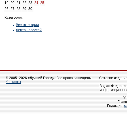
19
20
21
22
23
24
25
26
27
28
29
30
Категории:
Все категории
Лента новостей
© 2005–2026 «Лучший Город». Все права защищены.
Сетевое издание 
Контакты
Выдан Федеральн
информационных
У
Главн
Редакция:
s