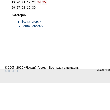
19
20
21
22
23
24
25
26
27
28
29
30
Категории:
Все категории
Лента новостей
© 2005–2026 «Лучший Город». Все права защищены.
Выдан Фед
Контакты