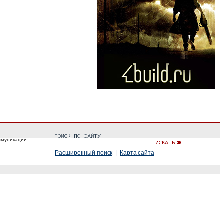
ммуникаций
Расширенный поиск
|
Карта сайта