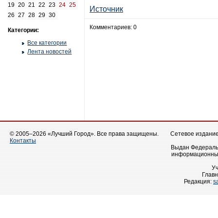
19
20
21
22
23
24
25
Источник
26
27
28
29
30
Комментариев: 0
Категории:
Все категории
Лента новостей
© 2005–2026 «Лучший Город». Все права защищены.
Сетевое издание 
Контакты
Выдан Федеральн
информационных
У
Главн
Редакция:
s