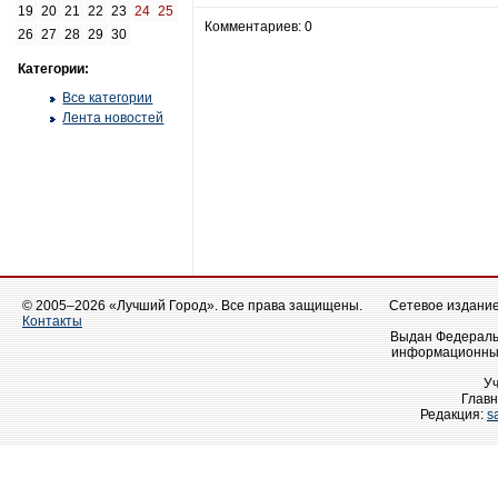
19
20
21
22
23
24
25
Комментариев: 0
26
27
28
29
30
Категории:
Все категории
Лента новостей
© 2005–2026 «Лучший Город». Все права защищены.
Сетевое издание 
Контакты
Выдан Федеральн
информационных
У
Главн
Редакция:
s