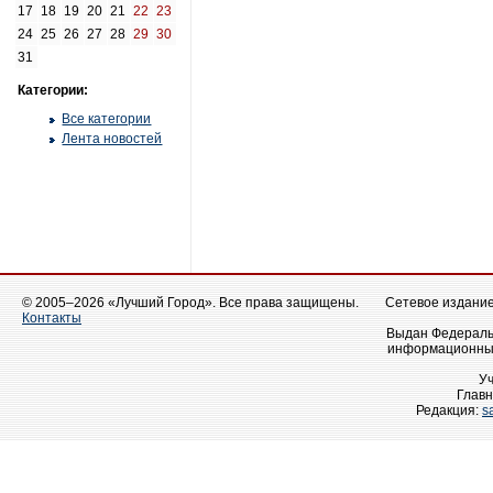
17
18
19
20
21
22
23
24
25
26
27
28
29
30
31
Категории:
Все категории
Лента новостей
© 2005–2026 «Лучший Город». Все права защищены.
Сетевое издание 
Контакты
Выдан Федеральн
информационных
У
Главн
Редакция:
s