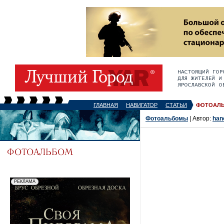
ГЛАВНАЯ
НАВИГАТОР
СТАТЬИ
ФОТОАЛ
Фотоальбомы
| Автор:
han