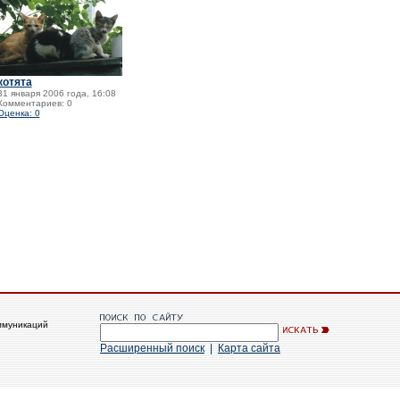
котята
31 января 2006 года, 16:08
Комментариев: 0
Оценка: 0
ммуникаций
Расширенный поиск
|
Карта сайта