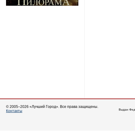
© 2005–2026 «Лучший Город». Все права защищены.
Выдан Фед
Контакты