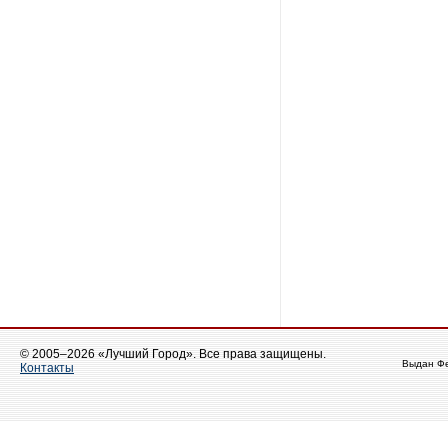
© 2005–2026 «Лучший Город». Все права защищены.
Выдан Фе
Контакты