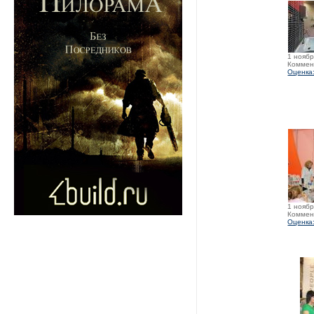
1 ноябр
Коммен
Оценка:
1 ноябр
Коммен
Оценка: