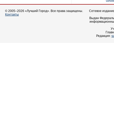
Оценк
© 2005–2026 «Лучший Город». Все права защищены.
Сетевое издание 
Контакты
Выдан Федеральн
информационных
У
Главн
Редакция:
s