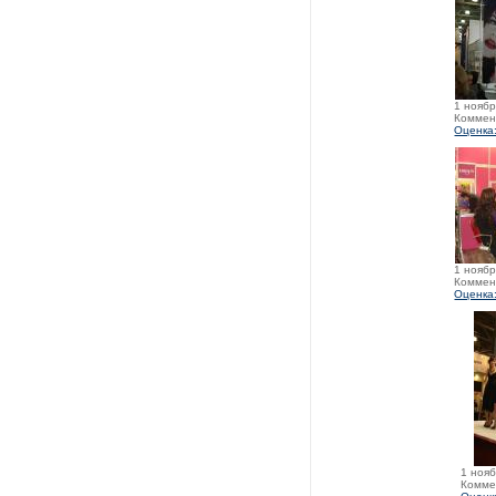
1 ноябр
Коммен
Оценка:
1 ноябр
Коммен
Оценка:
1 нояб
Комме