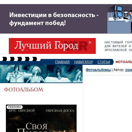
ГЛАВНАЯ
НАВИГАТОР
СТАТЬИ
ФОТОАЛ
Фотоальбомы
| Автор:
zoo