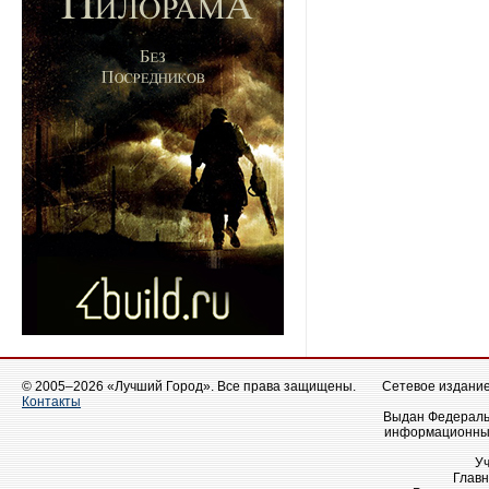
© 2005–2026 «Лучший Город». Все права защищены.
Сетевое издание 
Контакты
Выдан Федеральн
информационных
У
Главн