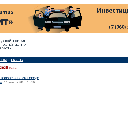
БОМ
РАБОТА
 2025 года
 колбасой на сковороде
ты
, 14 января 2025, 13:36