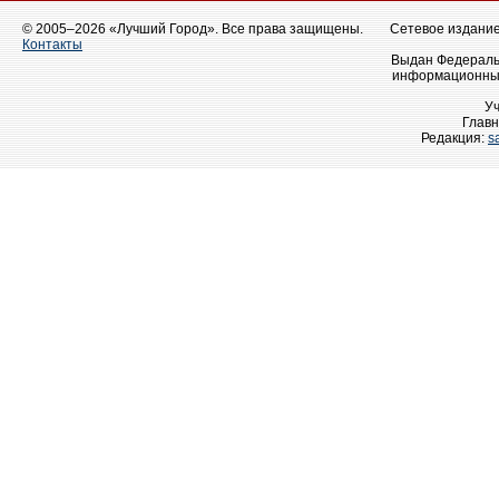
© 2005–2026 «Лучший Город». Все права защищены.
Сетевое издание 
Контакты
Выдан Федеральн
информационных
У
Главн
Редакция:
s