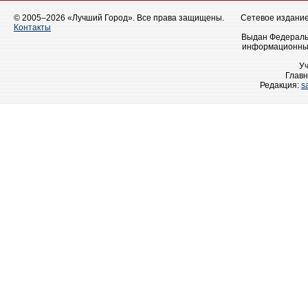
© 2005–2026 «Лучший Город». Все права защищены.
Сетевое издание 
Контакты
Выдан Федеральн
информационных
У
Главн
Редакция:
s