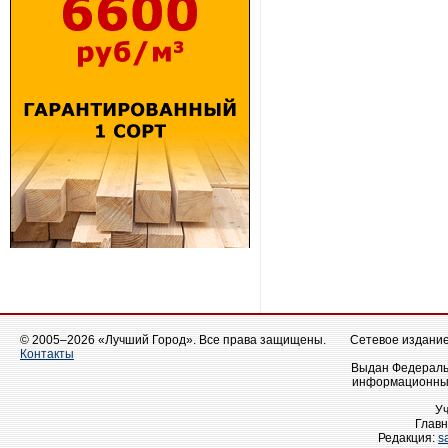
© 2005–2026 «Лучший Город». Все права защищены.
Сетевое издание 
Контакты
Выдан Федеральн
информационных
У
Главн
Редакция:
s