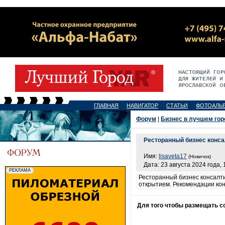
ГЛАВНАЯ
НАВИГАТОР
СТАТЬИ
ФОТОАЛЬ
Форум
|
Бизнес в лучшем гор
Ресторанный бизнес конса
Имя:
lisaveta17
(Новичок)
Дата: 23 августа 2024 года, 
Ресторанный бизнес консалти
открытием. Рекомендации кон
Для того чтобы размещать 