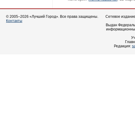
© 2005–2026 «Лучший Город». Все права защищены.
Сетевое издание 
Контакты
Выдан Федеральн
информационных
У
Главн
Редакция:
s