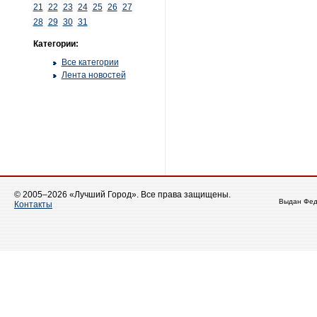
21
22
23
24
25
26
27
28
29
30
31
Категории:
Все категории
Лента новостей
© 2005–2026 «Лучший Город». Все права защищены.
Выдан Фед
Контакты