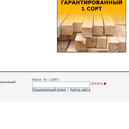
ммуникаций
Расширенный поиск
|
Карта сайта